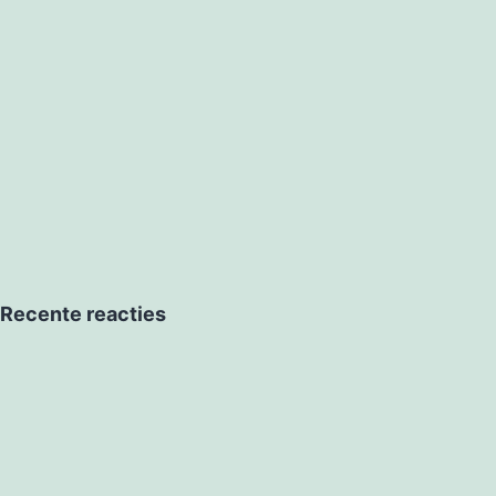
Recente reacties