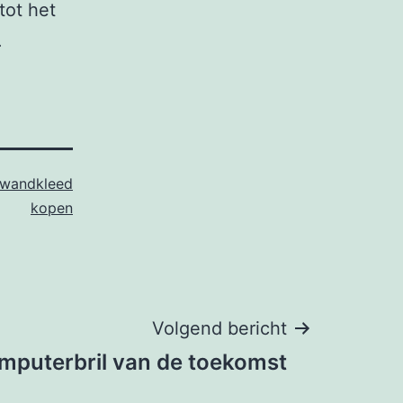
tot het
.
wandkleed
kopen
Volgend bericht
mputerbril van de toekomst