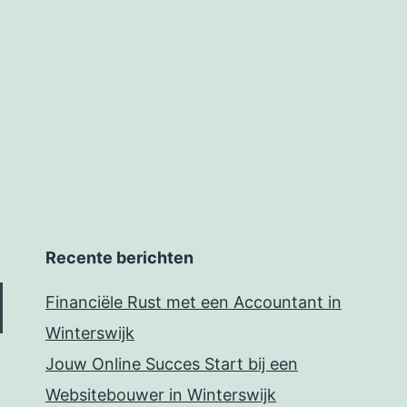
Recente berichten
Financiële Rust met een Accountant in
Winterswijk
Jouw Online Succes Start bij een
Websitebouwer in Winterswijk