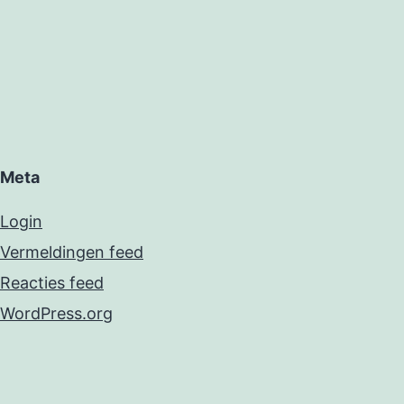
Meta
Login
Vermeldingen feed
Reacties feed
WordPress.org