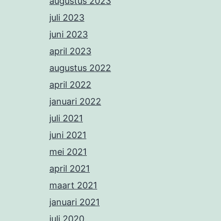
augustus 2023
juli 2023
juni 2023
april 2023
augustus 2022
april 2022
januari 2022
juli 2021
juni 2021
mei 2021
april 2021
maart 2021
januari 2021
juli 2020