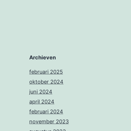
Archieven
februari 2025
oktober 2024
juni 2024
april 2024
februari 2024
november 2023