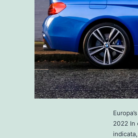
Europa’s
2022 In
indicata