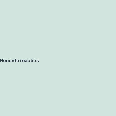
Recente reacties