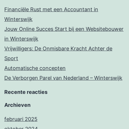
Financiële Rust met een Accountant in
Winterswijk
Jouw Online Succes Start bij een Websitebouwer
in Winterswijk
Vrijwilligers: De Onmisbare Kracht Achter de
Sport
Automatische concepten
De Verborgen Parel van Nederland – Winterswijk
Recente reacties
Archieven
februari 2025
oktober 2024