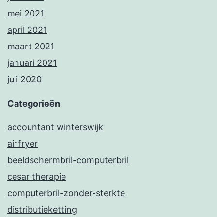
mei 2021
april 2021
maart 2021
januari 2021
juli 2020
Categorieën
accountant winterswijk
airfryer
beeldschermbril-computerbril
cesar therapie
computerbril-zonder-sterkte
distributieketting