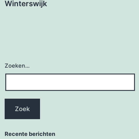
Winterswijk
Zoeken…
Recente berichten