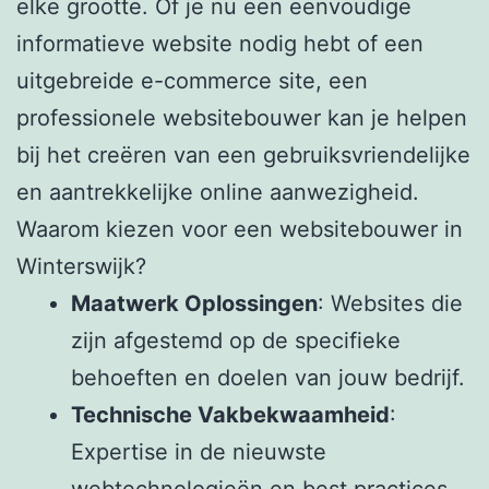
elke grootte. Of je nu een eenvoudige
informatieve website nodig hebt of een
uitgebreide e-commerce site, een
professionele websitebouwer kan je helpen
bij het creëren van een gebruiksvriendelijke
en aantrekkelijke online aanwezigheid.
Waarom kiezen voor een websitebouwer in
Winterswijk?
Maatwerk Oplossingen
: Websites die
zijn afgestemd op de specifieke
behoeften en doelen van jouw bedrijf.
Technische Vakbekwaamheid
:
Expertise in de nieuwste
webtechnologieën en best practices