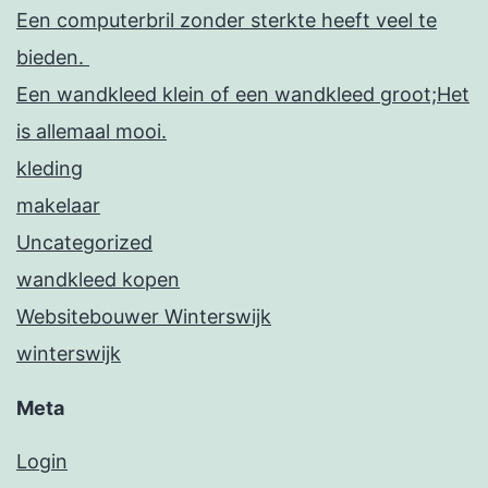
Een computerbril zonder sterkte heeft veel te
bieden.
Een wandkleed klein of een wandkleed groot;Het
is allemaal mooi.
kleding
makelaar
Uncategorized
wandkleed kopen
Websitebouwer Winterswijk
winterswijk
Meta
Login