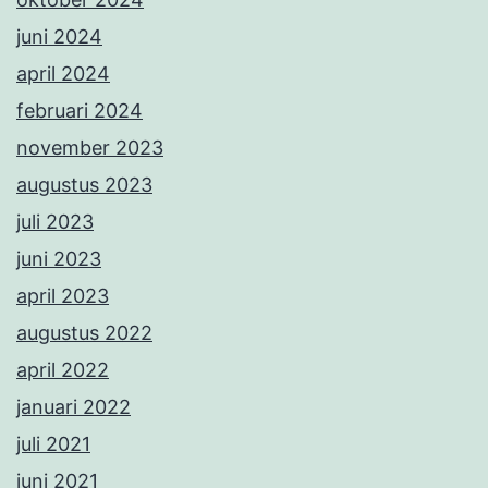
juni 2024
april 2024
februari 2024
november 2023
augustus 2023
juli 2023
juni 2023
april 2023
augustus 2022
april 2022
januari 2022
juli 2021
juni 2021