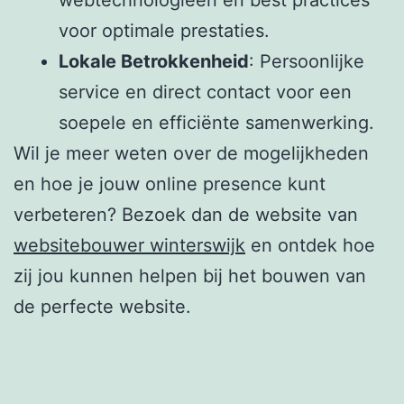
voor optimale prestaties.
Lokale Betrokkenheid
: Persoonlijke
service en direct contact voor een
soepele en efficiënte samenwerking.
Wil je meer weten over de mogelijkheden
en hoe je jouw online presence kunt
verbeteren? Bezoek dan de website van
websitebouwer winterswijk
en ontdek hoe
zij jou kunnen helpen bij het bouwen van
de perfecte website.