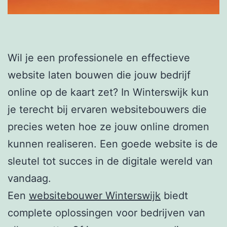
Wil je een professionele en effectieve
website laten bouwen die jouw bedrijf
online op de kaart zet? In Winterswijk kun
je terecht bij ervaren websitebouwers die
precies weten hoe ze jouw online dromen
kunnen realiseren. Een goede website is de
sleutel tot succes in de digitale wereld van
vandaag.
Een
websitebouwer Winterswijk
biedt
complete oplossingen voor bedrijven van